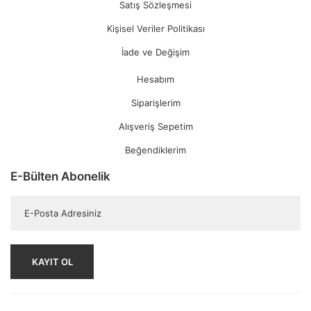
Satış Sözleşmesi
Kişisel Veriler Politikası
İade ve Değişim
Hesabım
Siparişlerim
Alışveriş Sepetim
Beğendiklerim
E-Bülten Abonelik
KAYIT OL