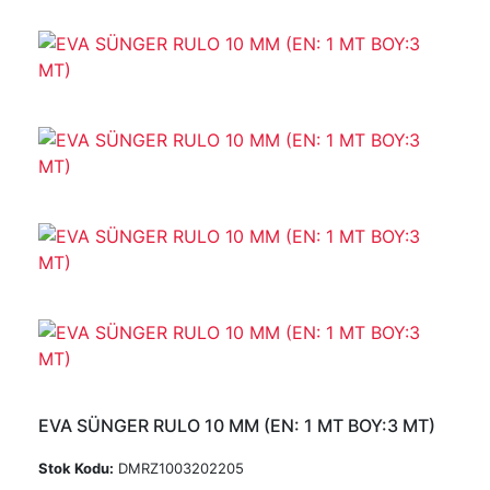
EVA SÜNGER RULO 10 MM (EN: 1 MT BOY:3 MT)
Stok Kodu:
DMRZ1003202205