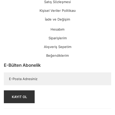
Satış Sözleşmesi
Kişisel Veriler Politikası
İade ve Değişim
Hesabım
Siparişlerim
Alışveriş Sepetim
Beğendiklerim
E-Bülten Abonelik
KAYIT OL