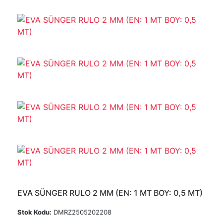
EVA SÜNGER RULO 2 MM (EN: 1 MT BOY: 0,5 MT)
Stok Kodu:
DMRZ2505202208