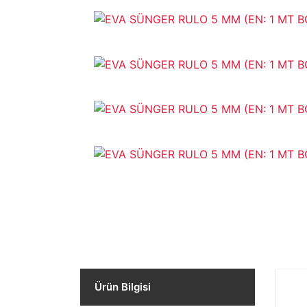
Ürün Bilgisi