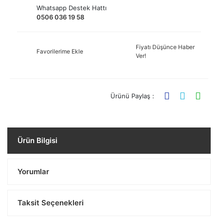
Whatsapp Destek Hattı
0506 036 19 58
Fiyatı Düşünce Haber
Favorilerime Ekle
Ver!
Ürünü Paylaş :
Ürün Bilgisi
Yorumlar
Taksit Seçenekleri