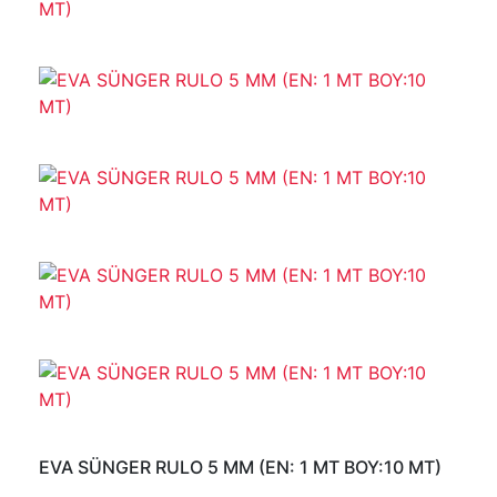
EVA SÜNGER RULO 5 MM (EN: 1 MT BOY:10 MT)