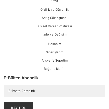
Blog
Gizlilik ve Güvenlik
Satış Sözleşmesi
Kişisel Veriler Politikası
İade ve Değişim
Hesabım
Siparişlerim
Alışveriş Sepetim
Beğendiklerim
E-Bülten Abonelik
KAYIT OL