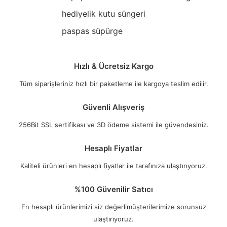
hediyelik kutu süngeri
paspas süpürge
Hızlı & Ücretsiz Kargo
Tüm siparişleriniz hızlı bir paketleme ile kargoya teslim edilir.
Güvenli Alışveriş
256Bit SSL sertifikası ve 3D ödeme sistemi ile güvendesiniz.
Hesaplı Fiyatlar
Kaliteli ürünleri en hesaplı fiyatlar ile tarafınıza ulaştırıyoruz.
%100 Güvenilir Satıcı
En hesaplı ürünlerimizi siz değerlimüşterilerimize sorunsuz
ulaştırıyoruz.