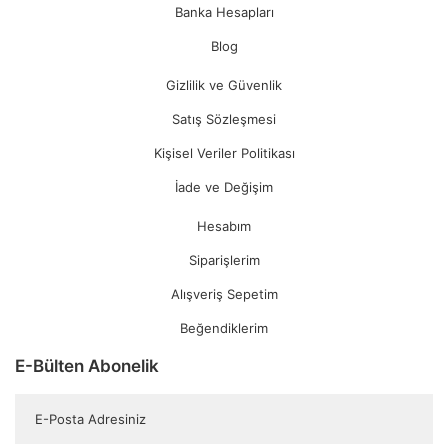
Banka Hesapları
Blog
Gizlilik ve Güvenlik
Satış Sözleşmesi
Kişisel Veriler Politikası
İade ve Değişim
Hesabım
Siparişlerim
Alışveriş Sepetim
Beğendiklerim
E-Bülten Abonelik