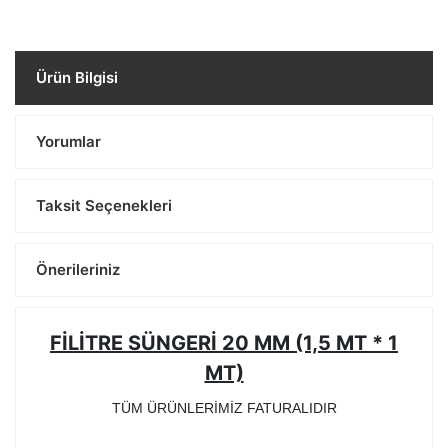
Ürün Bilgisi
Yorumlar
Taksit Seçenekleri
Önerileriniz
FİLİTRE SÜNGERİ 20 MM (1,5 MT * 1
MT)
TÜM ÜRÜNLERİMİZ FATURALIDIR