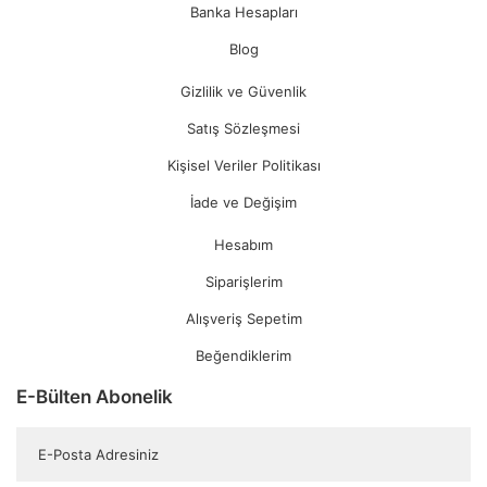
Banka Hesapları
Blog
Gizlilik ve Güvenlik
Satış Sözleşmesi
Kişisel Veriler Politikası
İade ve Değişim
Hesabım
Siparişlerim
Alışveriş Sepetim
Beğendiklerim
E-Bülten Abonelik