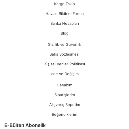
Kargo Takip
Havale Bildirim Formu
Banka Hesapları
Blog
Gizlilik ve Güvenlik
Satış Sözleşmesi
Kişisel Veriler Politikası
İade ve Değişim
Hesabım
Siparişlerim
Alışveriş Sepetim
Beğendiklerim
E-Bülten Abonelik