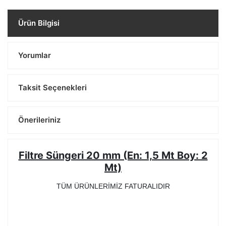
Ürün Bilgisi
Yorumlar
Taksit Seçenekleri
Önerileriniz
Filtre Süngeri 20 mm (En: 1,5 Mt Boy: 2
Mt)
TÜM ÜRÜNLERİMİZ FATURALIDIR