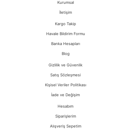
Kurumsal
İletişim
Kargo Takip
Havale Bildirim Formu
Banka Hesapları
Blog
Gizlilik ve Güvenlik
Satış Sözleşmesi
Kişisel Veriler Politikası
İade ve Değişim
Hesabım
Siparişlerim
Alışveriş Sepetim