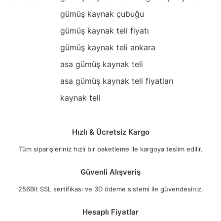
gümüş kaynak çubuğu
gümüş kaynak teli fiyatı
gümüş kaynak teli ankara
asa gümüş kaynak teli
asa gümüş kaynak teli fiyatları
kaynak teli
Hızlı & Ücretsiz Kargo
Tüm siparişleriniz hızlı bir paketleme ile kargoya teslim edilir.
Güvenli Alışveriş
256Bit SSL sertifikası ve 3D ödeme sistemi ile güvendesiniz.
Hesaplı Fiyatlar