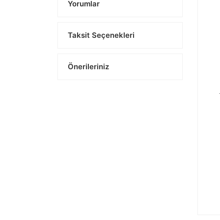
Yorumlar
Taksit Seçenekleri
Önerileriniz