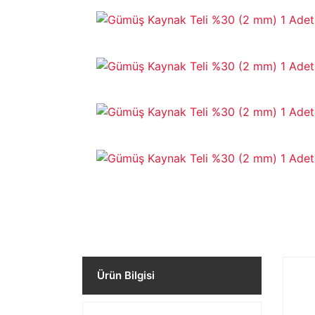
Ürün Bilgisi