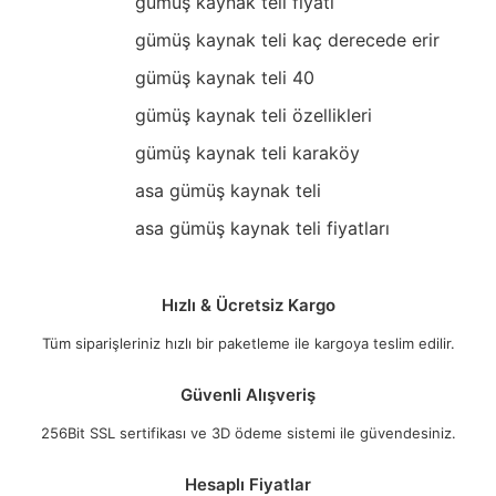
gümüş kaynak teli fiyatı
gümüş kaynak teli kaç derecede erir
gümüş kaynak teli 40
gümüş kaynak teli özellikleri
gümüş kaynak teli karaköy
asa gümüş kaynak teli
asa gümüş kaynak teli fiyatları
Hızlı & Ücretsiz Kargo
Tüm siparişleriniz hızlı bir paketleme ile kargoya teslim edilir.
Güvenli Alışveriş
256Bit SSL sertifikası ve 3D ödeme sistemi ile güvendesiniz.
Hesaplı Fiyatlar