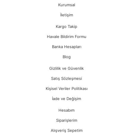
Kurumsal
İletişim
Kargo Takip
Havale Bildirim Formu
Banka Hesapları
Blog
Gizlilik ve Güvenlik
Satış Sözleşmesi
Kişisel Veriler Politikası
İade ve Değişim
Hesabım
Siparişlerim
Alışveriş Sepetim