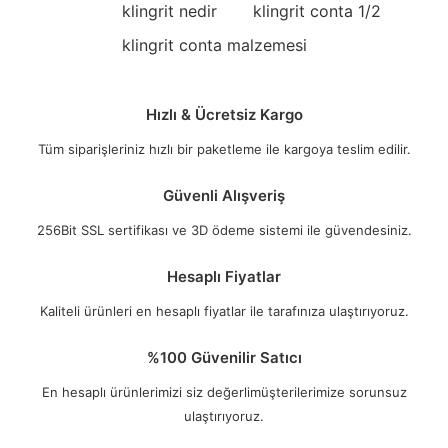
klingrit nedir
klingrit conta 1/2
klingrit conta malzemesi
Hızlı & Ücretsiz Kargo
Tüm siparişleriniz hızlı bir paketleme ile kargoya teslim edilir.
Güvenli Alışveriş
256Bit SSL sertifikası ve 3D ödeme sistemi ile güvendesiniz.
Hesaplı Fiyatlar
Kaliteli ürünleri en hesaplı fiyatlar ile tarafınıza ulaştırıyoruz.
%100 Güvenilir Satıcı
En hesaplı ürünlerimizi siz değerlimüşterilerimize sorunsuz
ulaştırıyoruz.