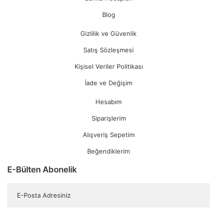
Blog
Gizlilik ve Güvenlik
Satış Sözleşmesi
Kişisel Veriler Politikası
İade ve Değişim
Hesabım
Siparişlerim
Alışveriş Sepetim
Beğendiklerim
E-Bülten Abonelik