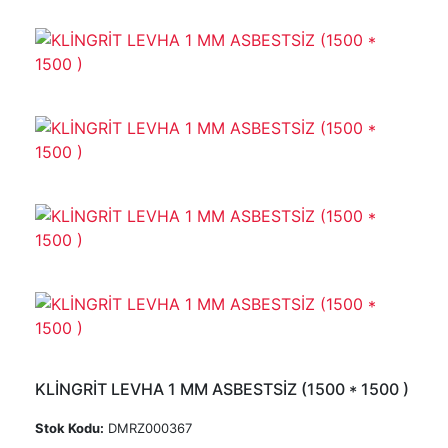
KLİNGRİT LEVHA 1 MM ASBESTSİZ (1500 * 1500 )
Stok Kodu:
DMRZ000367