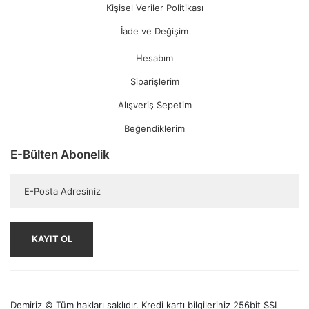
Kişisel Veriler Politikası
İade ve Değişim
Hesabım
Siparişlerim
Alışveriş Sepetim
Beğendiklerim
E-Bülten Abonelik
KAYIT OL
Demiriz © Tüm hakları saklıdır. Kredi kartı bilgileriniz 256bit SSL