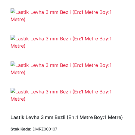
Lastik Levha 3 mm Bezli (En:1 Metre Boy:1 Metre)
Stok Kodu:
DMRZ000107