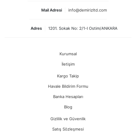
Mail Adresi
info@demirizltd.com
Adres
1201. Sokak No: 2/1-I Ostim/ANKARA
Kurumsal
İletişim
Kargo Takip
Havale Bildirim Formu
Banka Hesapları
Blog
Gizlilik ve Güvenlik
Satış Sözleşmesi