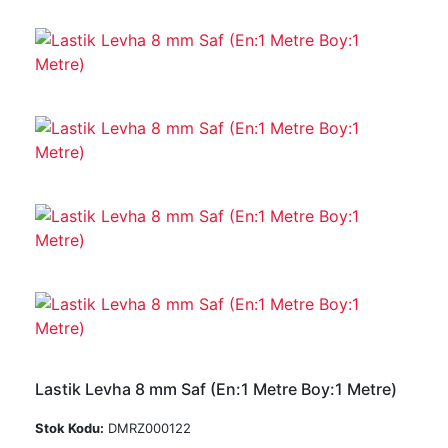
Lastik Levha 8 mm Saf (En:1 Metre Boy:1 Metre)
Stok Kodu:
DMRZ000122