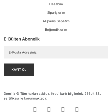
Hesabım
Siparişlerim
Alışveriş Sepetim
Beğendiklerim
E-Bülten Abonelik
KAYIT OL
Demiriz © Tüm hakları saklıdır. Kredi kartı bilgileriniz 256bit SSL
sertifikası ile korunmaktadır.