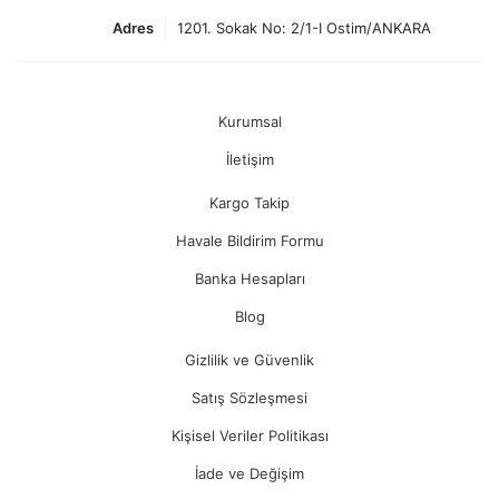
Adres
1201. Sokak No: 2/1-I Ostim/ANKARA
Kurumsal
İletişim
Kargo Takip
Havale Bildirim Formu
Banka Hesapları
Blog
Gizlilik ve Güvenlik
Satış Sözleşmesi
Kişisel Veriler Politikası
İade ve Değişim