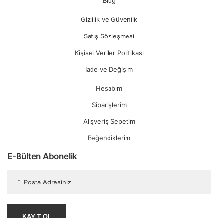
Blog
Gizlilik ve Güvenlik
Satış Sözleşmesi
Kişisel Veriler Politikası
İade ve Değişim
Hesabım
Siparişlerim
Alışveriş Sepetim
Beğendiklerim
E-Bülten Abonelik
KAYIT OL