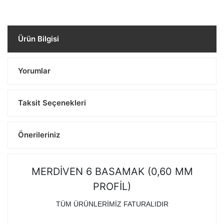
Ürün Bilgisi
Yorumlar
Taksit Seçenekleri
Önerileriniz
MERDİVEN 6 BASAMAK (0,60 MM
PROFİL)
TÜM ÜRÜNLERİMİZ FATURALIDIR