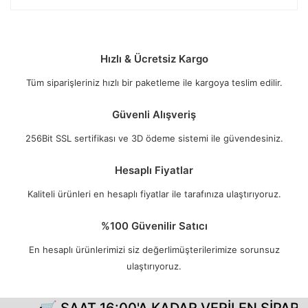
Hızlı & Ücretsiz Kargo
Tüm siparişleriniz hızlı bir paketleme ile kargoya teslim edilir.
Güvenli Alışveriş
256Bit SSL sertifikası ve 3D ödeme sistemi ile güvendesiniz.
Hesaplı Fiyatlar
Kaliteli ürünleri en hesaplı fiyatlar ile tarafınıza ulaştırıyoruz.
%100 Güvenilir Satıcı
En hesaplı ürünlerimizi siz değerlimüşterilerimize sorunsuz
ulaştırıyoruz.