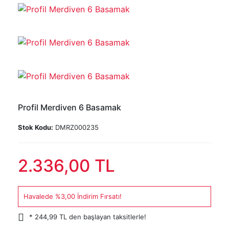
Profil Merdiven 6 Basamak
Stok Kodu:
DMRZ000235
2.336,00 TL
Havalede %3,00 İndirim Fırsatı!
* 244,99 TL den başlayan taksitlerle!