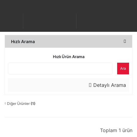
Hızlı Arama
Hızlı Ürün Arama
Ara
Detaylı Arama
Diğer Ürünler
(1)
Toplam 1 ürün