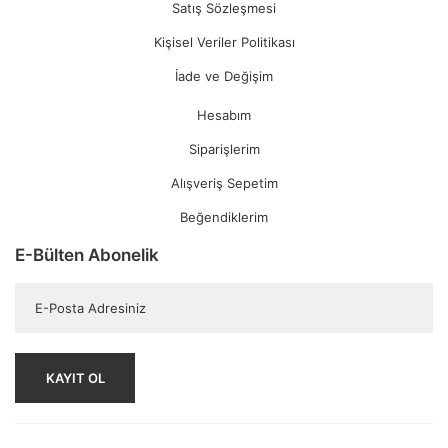
Satış Sözleşmesi
Kişisel Veriler Politikası
İade ve Değişim
Hesabım
Siparişlerim
Alışveriş Sepetim
Beğendiklerim
E-Bülten Abonelik
KAYIT OL