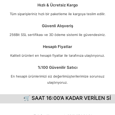
Hızlı & Ücretsiz Kargo
Tüm siparişleriniz hızlı bir paketleme ile kargoya teslim edilir.
Güvenli Alışveriş
256Bit SSL sertifikası ve 3D ödeme sistemi ile güvendesiniz.
Hesaplı Fiyatlar
Kaliteli ürünleri en hesaplı fiyatlar ile tarafınıza ulaştırıyoruz.
%100 Güvenilir Satıcı
En hesaplı ürünlerimizi siz değerlimüşterilerimize sorunsuz
ulaştırıyoruz.
🛒 SAAT 16:00'A KADAR VERİLEN SİP