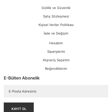
Gizlilik ve Güvenlik
Satış Sözleşmesi
Kişisel Veriler Politikası
İade ve Değişim
Hesabım
Siparişlerim
Alışveriş Sepetim
Beğendiklerim
E-Bülten Abonelik
KAYIT OL