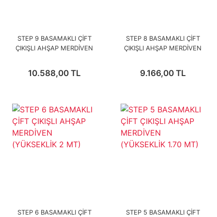
STEP 9 BASAMAKLI ÇİFT
STEP 8 BASAMAKLI ÇİFT
ÇIKIŞLI AHŞAP MERDİVEN
ÇIKIŞLI AHŞAP MERDİVEN
(YÜKSEKLİK 2.90 MT)
(YÜKSEKLİK 2.60 MT)
10.588,00 TL
9.166,00 TL
STEP 6 BASAMAKLI ÇİFT
STEP 5 BASAMAKLI ÇİFT