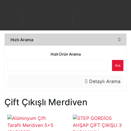
Hızlı Arama
Hızlı Ürün Arama
Ara
Detaylı Arama
Çift Çıkışlı Merdiven