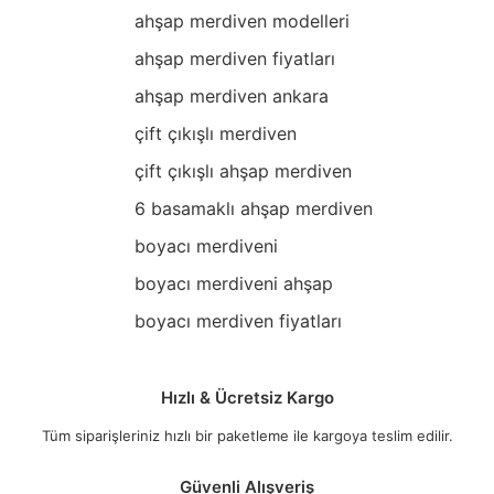
ahşap merdiven modelleri
ahşap merdiven fiyatları
ahşap merdiven ankara
çift çıkışlı merdiven
çift çıkışlı ahşap merdiven
6 basamaklı ahşap merdiven
boyacı merdiveni
boyacı merdiveni ahşap
boyacı merdiven fiyatları
Hızlı & Ücretsiz Kargo
Tüm siparişleriniz hızlı bir paketleme ile kargoya teslim edilir.
Güvenli Alışveriş