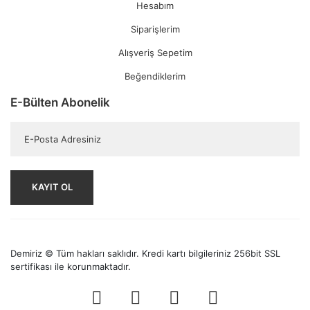
Hesabım
Siparişlerim
Alışveriş Sepetim
Beğendiklerim
E-Bülten Abonelik
KAYIT OL
Demiriz © Tüm hakları saklıdır. Kredi kartı bilgileriniz 256bit SSL
sertifikası ile korunmaktadır.