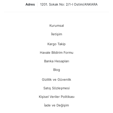
Adres
1201. Sokak No: 2/1-I Ostim/ANKARA
Kurumsal
İletişim
Kargo Takip
Havale Bildirim Formu
Banka Hesapları
Blog
Gizlilik ve Güvenlik
Satış Sözleşmesi
Kişisel Veriler Politikası
İade ve Değişim