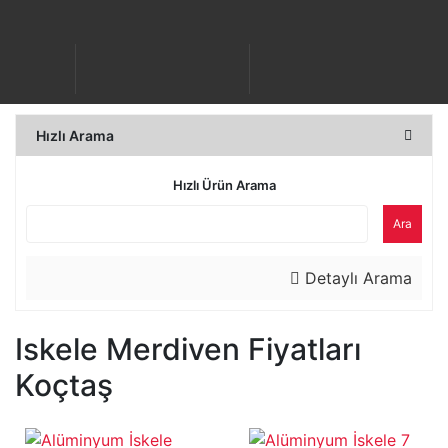
Hızlı Arama
Hızlı Ürün Arama
Ara
Detaylı Arama
Iskele Merdiven Fiyatları
Koçtaş