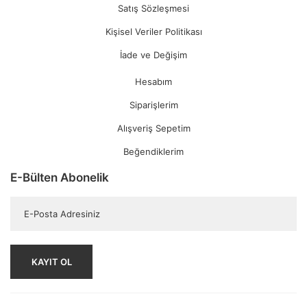
Satış Sözleşmesi
Kişisel Veriler Politikası
İade ve Değişim
Hesabım
Siparişlerim
Alışveriş Sepetim
Beğendiklerim
E-Bülten Abonelik
KAYIT OL