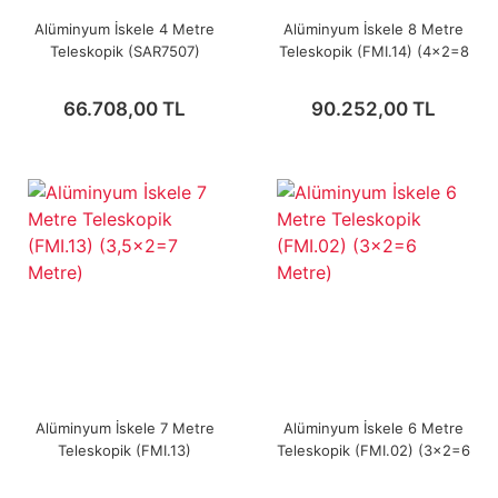
Alüminyum İskele 4 Metre
Alüminyum İskele 8 Metre
Teleskopik (SAR7507)
Teleskopik (FMI.14) (4x2=8
(2x2=4 Metre)
Metre)
66.708,00 TL
90.252,00 TL
Alüminyum İskele 7 Metre
Alüminyum İskele 6 Metre
Teleskopik (FMI.13)
Teleskopik (FMI.02) (3x2=6
(3,5x2=7 Metre)
Metre)