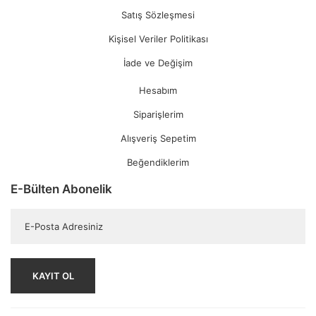
Satış Sözleşmesi
Kişisel Veriler Politikası
İade ve Değişim
Hesabım
Siparişlerim
Alışveriş Sepetim
Beğendiklerim
E-Bülten Abonelik
KAYIT OL