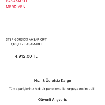
STEP GORDİOS AHŞAP ÇİFT
ÇIKIŞLI 2 BASAMAKLI
MERDİVEN
4.912,00 TL
Hızlı & Ücretsiz Kargo
Tüm siparişleriniz hızlı bir paketleme ile kargoya teslim edilir.
Güvenli Alışveriş