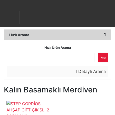
Hızlı Arama
Hızlı Ürün Arama
Ara
Detaylı Arama
Kalın Basamaklı Merdiven