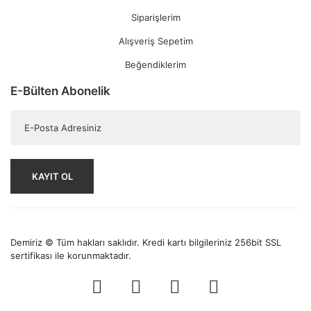
Siparişlerim
Alışveriş Sepetim
Beğendiklerim
E-Bülten Abonelik
KAYIT OL
Demiriz © Tüm hakları saklıdır. Kredi kartı bilgileriniz 256bit SSL
sertifikası ile korunmaktadır.