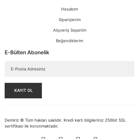
Hesabım
Siparişlerim
Alışveriş Sepetim
Beğendiklerim
E-Bülten Abonelik
KAYIT OL
Demiriz © Tüm hakları saklıdır. Kredi kartı bilgileriniz 256bit SSL
sertifikası ile korunmaktadır.