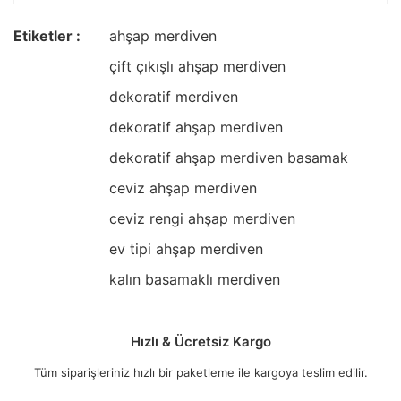
Etiketler :
ahşap merdiven
çift çıkışlı ahşap merdiven
dekoratif merdiven
dekoratif ahşap merdiven
dekoratif ahşap merdiven basamak
ceviz ahşap merdiven
ceviz rengi ahşap merdiven
ev tipi ahşap merdiven
kalın basamaklı merdiven
Hızlı & Ücretsiz Kargo
Tüm siparişleriniz hızlı bir paketleme ile kargoya teslim edilir.