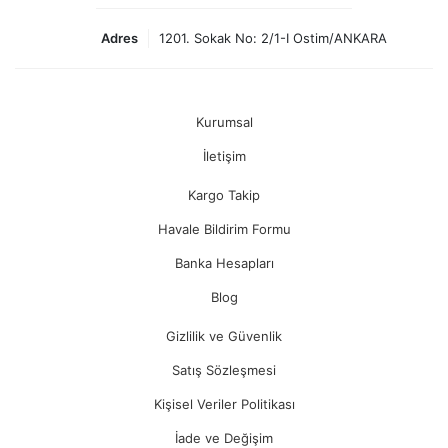
Adres
1201. Sokak No: 2/1-I Ostim/ANKARA
Kurumsal
İletişim
Kargo Takip
Havale Bildirim Formu
Banka Hesapları
Blog
Gizlilik ve Güvenlik
Satış Sözleşmesi
Kişisel Veriler Politikası
İade ve Değişim