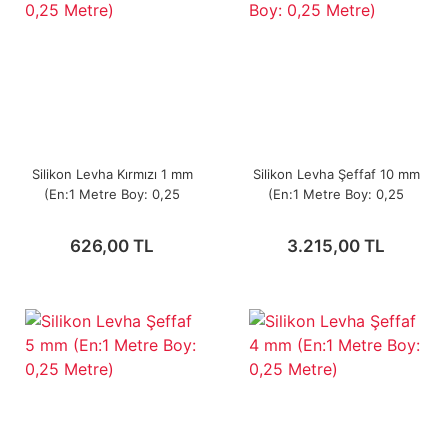
Silikon Levha Kırmızı 1 mm
Silikon Levha Şeffaf 10 mm
(En:1 Metre Boy: 0,25
(En:1 Metre Boy: 0,25
Metre)
Metre)
626,00 TL
3.215,00 TL