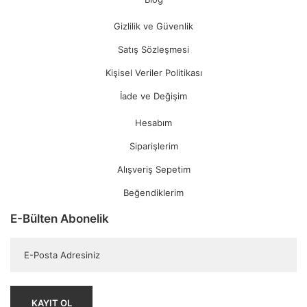
Gizlilik ve Güvenlik
Satış Sözleşmesi
Kişisel Veriler Politikası
İade ve Değişim
Hesabım
Siparişlerim
Alışveriş Sepetim
Beğendiklerim
E-Bülten Abonelik
KAYIT OL