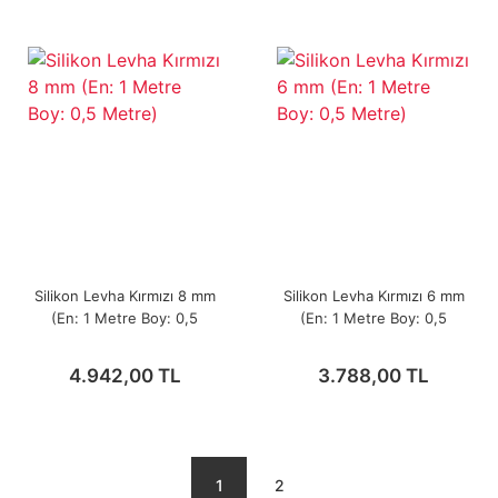
Silikon Levha Kırmızı 8 mm
Silikon Levha Kırmızı 6 mm
(En: 1 Metre Boy: 0,5
(En: 1 Metre Boy: 0,5
Metre)
Metre)
4.942,00 TL
3.788,00 TL
1
2