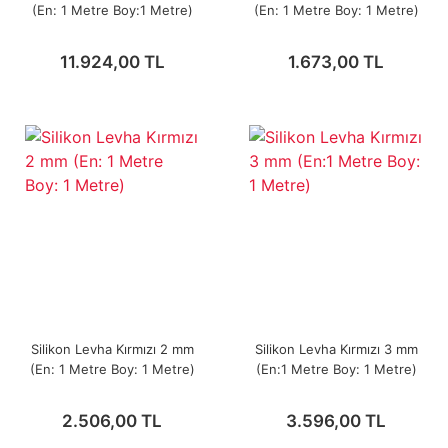
(En: 1 Metre Boy:1 Metre)
(En: 1 Metre Boy: 1 Metre)
11.924,00 TL
1.673,00 TL
Silikon Levha Kırmızı 2 mm
Silikon Levha Kırmızı 3 mm
(En: 1 Metre Boy: 1 Metre)
(En:1 Metre Boy: 1 Metre)
2.506,00 TL
3.596,00 TL