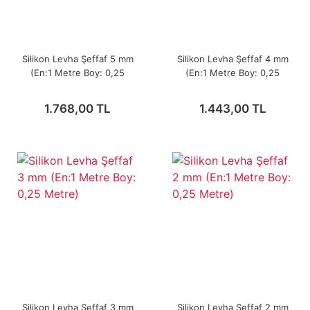
Silikon Levha Şeffaf 5 mm
Silikon Levha Şeffaf 4 mm
(En:1 Metre Boy: 0,25
(En:1 Metre Boy: 0,25
Metre)
Metre)
1.768,00 TL
1.443,00 TL
Silikon Levha Şeffaf 3 mm
Silikon Levha Şeffaf 2 mm