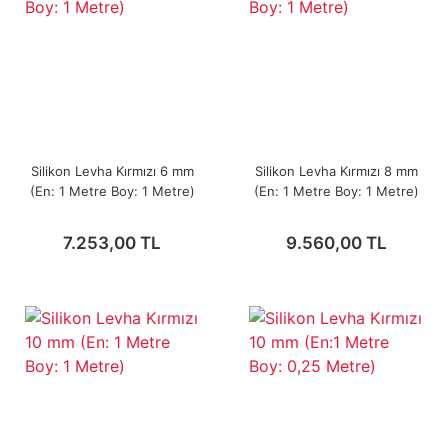
Silikon Levha Kırmızı 6 mm
Silikon Levha Kırmızı 8 mm
(En: 1 Metre Boy: 1 Metre)
(En: 1 Metre Boy: 1 Metre)
7.253,00 TL
9.560,00 TL