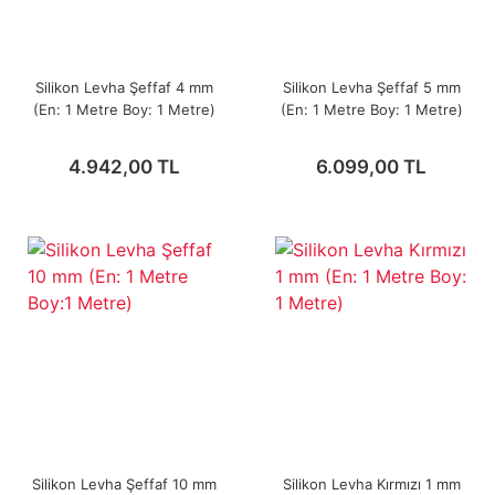
Silikon Levha Şeffaf 4 mm
Silikon Levha Şeffaf 5 mm
(En: 1 Metre Boy: 1 Metre)
(En: 1 Metre Boy: 1 Metre)
4.942,00 TL
6.099,00 TL
Silikon Levha Şeffaf 10 mm
Silikon Levha Kırmızı 1 mm