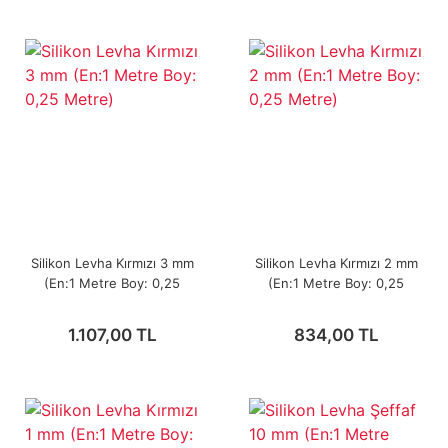
Silikon Levha Kırmızı 3 mm
Silikon Levha Kırmızı 2 mm
(En:1 Metre Boy: 0,25
(En:1 Metre Boy: 0,25
Metre)
Metre)
1.107,00 TL
834,00 TL