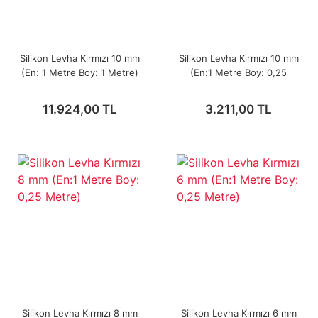
Silikon Levha Kırmızı 10 mm
Silikon Levha Kırmızı 10 mm
(En: 1 Metre Boy: 1 Metre)
(En:1 Metre Boy: 0,25
Metre)
11.924,00 TL
3.211,00 TL
Silikon Levha Kırmızı 8 mm
Silikon Levha Kırmızı 6 mm