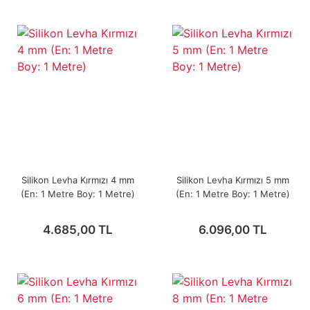
Silikon Levha Kırmızı 4 mm
Silikon Levha Kırmızı 5 mm
(En: 1 Metre Boy: 1 Metre)
(En: 1 Metre Boy: 1 Metre)
4.685,00 TL
6.096,00 TL