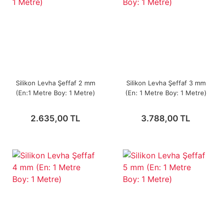
Silikon Levha Şeffaf 2 mm
Silikon Levha Şeffaf 3 mm
(En:1 Metre Boy: 1 Metre)
(En: 1 Metre Boy: 1 Metre)
2.635,00 TL
3.788,00 TL