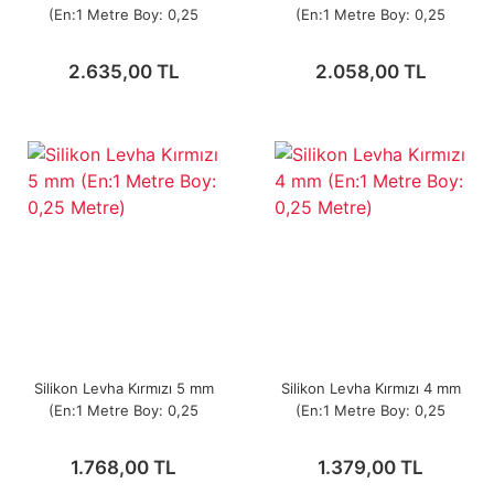
(En:1 Metre Boy: 0,25
(En:1 Metre Boy: 0,25
Metre)
Metre)
2.635,00 TL
2.058,00 TL
Silikon Levha Kırmızı 5 mm
Silikon Levha Kırmızı 4 mm
(En:1 Metre Boy: 0,25
(En:1 Metre Boy: 0,25
Metre)
Metre)
1.768,00 TL
1.379,00 TL