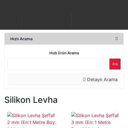
Hızlı Arama
Hızlı Ürün Arama
Ara
Detaylı Arama
Silikon Levha