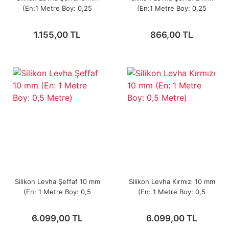
(En:1 Metre Boy: 0,25
(En:1 Metre Boy: 0,25
Metre)
Metre)
1.155,00 TL
866,00 TL
Silikon Levha Şeffaf 10 mm
Silikon Levha Kırmızı 10 mm
(En: 1 Metre Boy: 0,5
(En: 1 Metre Boy: 0,5
Metre)
Metre)
6.099,00 TL
6.099,00 TL