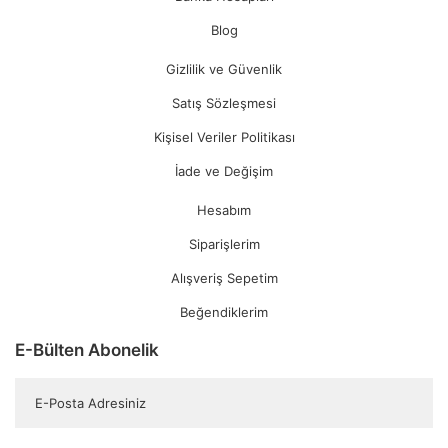
Blog
Gizlilik ve Güvenlik
Satış Sözleşmesi
Kişisel Veriler Politikası
İade ve Değişim
Hesabım
Siparişlerim
Alışveriş Sepetim
Beğendiklerim
E-Bülten Abonelik