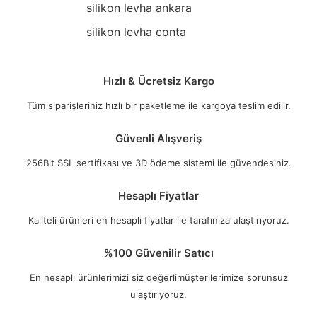
silikon levha ankara
silikon levha conta
Hızlı & Ücretsiz Kargo
Tüm siparişleriniz hızlı bir paketleme ile kargoya teslim edilir.
Güvenli Alışveriş
256Bit SSL sertifikası ve 3D ödeme sistemi ile güvendesiniz.
Hesaplı Fiyatlar
Kaliteli ürünleri en hesaplı fiyatlar ile tarafınıza ulaştırıyoruz.
%100 Güvenilir Satıcı
En hesaplı ürünlerimizi siz değerlimüşterilerimize sorunsuz
ulaştırıyoruz.