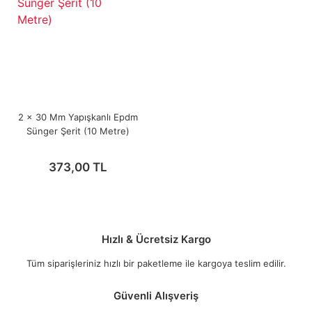
2 x 30 Mm Yapışkanlı Epdm
Sünger Şerit (10 Metre)
373,00 TL
Hızlı & Ücretsiz Kargo
Tüm siparişleriniz hızlı bir paketleme ile kargoya teslim edilir.
Güvenli Alışveriş