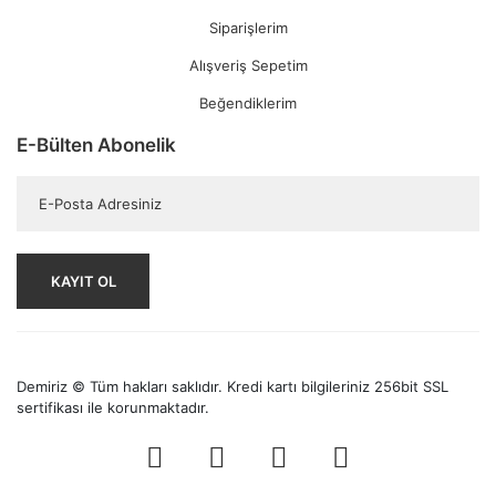
Siparişlerim
Alışveriş Sepetim
Beğendiklerim
E-Bülten Abonelik
KAYIT OL
Demiriz © Tüm hakları saklıdır. Kredi kartı bilgileriniz 256bit SSL
sertifikası ile korunmaktadır.