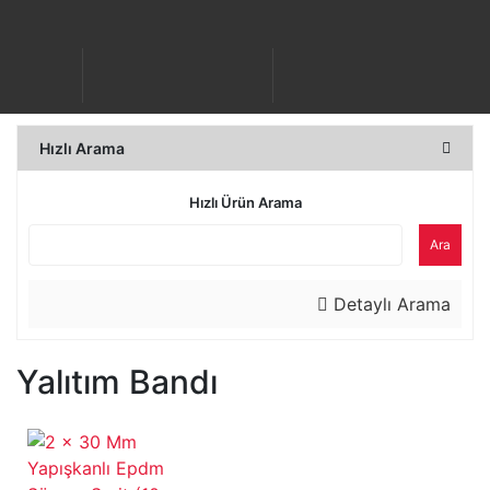
Hızlı Arama
Hızlı Ürün Arama
Ara
Detaylı Arama
Yalıtım Bandı