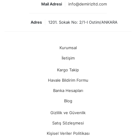
Mail Adresi
info@demirizltd.com
Adres
1201. Sokak No: 2/1-I Ostim/ANKARA
Kurumsal
İletişim
Kargo Takip
Havale Bildirim Formu
Banka Hesapları
Blog
Gizlilik ve Güvenlik
Satış Sözleşmesi
Kişisel Veriler Politikası