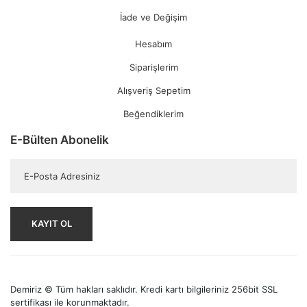
İade ve Değişim
Hesabım
Siparişlerim
Alışveriş Sepetim
Beğendiklerim
E-Bülten Abonelik
KAYIT OL
Demiriz © Tüm hakları saklıdır. Kredi kartı bilgileriniz 256bit SSL
sertifikası ile korunmaktadır.