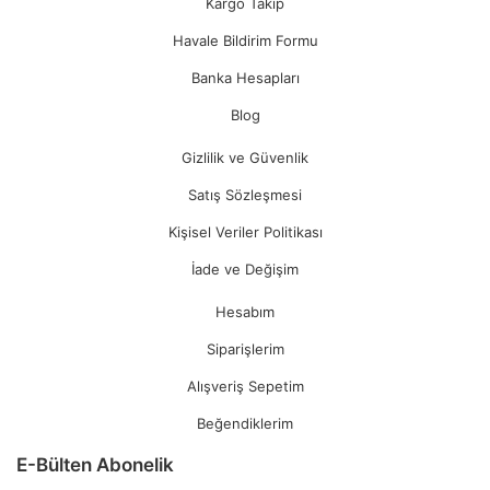
Kargo Takip
Havale Bildirim Formu
Banka Hesapları
Blog
Gizlilik ve Güvenlik
Satış Sözleşmesi
Kişisel Veriler Politikası
İade ve Değişim
Hesabım
Siparişlerim
Alışveriş Sepetim
Beğendiklerim
E-Bülten Abonelik