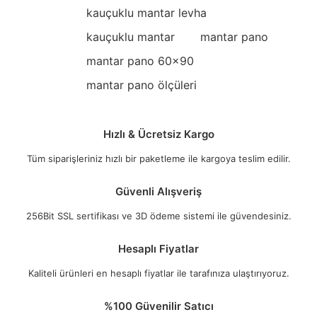
kauçuklu mantar levha
kauçuklu mantar
mantar pano
mantar pano 60x90
mantar pano ölçüleri
Hızlı & Ücretsiz Kargo
Tüm siparişleriniz hızlı bir paketleme ile kargoya teslim edilir.
Güvenli Alışveriş
256Bit SSL sertifikası ve 3D ödeme sistemi ile güvendesiniz.
Hesaplı Fiyatlar
Kaliteli ürünleri en hesaplı fiyatlar ile tarafınıza ulaştırıyoruz.
%100 Güvenilir Satıcı