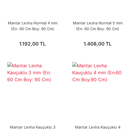
Mantar Levha Normal 4 mm
Mantar Levha Normal 5 mm
(En: 60 Cm Boy: 90 Cm)
(En: 60 Cm Boy: 90 Cm)
1.192,00 TL
1.408,00 TL
Mantar Levha Kauçuklu 3
Mantar Levha Kauçuklu 4