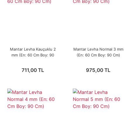
Mantar Levha Kauçuklu 2
Mantar Levha Normal 3 mm
mm (En: 60 Cm Boy: 90
(En: 60 Cm Boy: 90 Cm)
Cm)
711,00 TL
975,00 TL