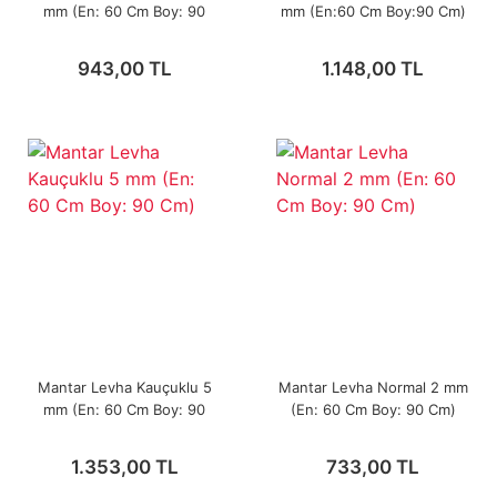
mm (En: 60 Cm Boy: 90
mm (En:60 Cm Boy:90 Cm)
Cm)
943,00 TL
1.148,00 TL
Mantar Levha Kauçuklu 5
Mantar Levha Normal 2 mm
mm (En: 60 Cm Boy: 90
(En: 60 Cm Boy: 90 Cm)
Cm)
1.353,00 TL
733,00 TL