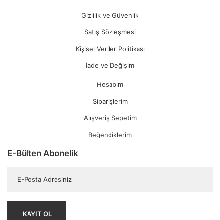
Gizlilik ve Güvenlik
Satış Sözleşmesi
Kişisel Veriler Politikası
İade ve Değişim
Hesabım
Siparişlerim
Alışveriş Sepetim
Beğendiklerim
E-Bülten Abonelik
KAYIT OL