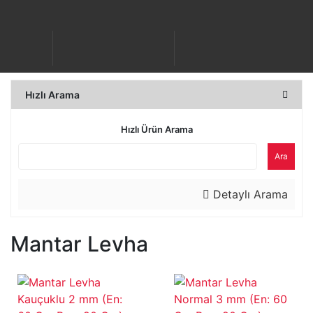
Hızlı Arama
Hızlı Ürün Arama
Ara
Detaylı Arama
Mantar Levha