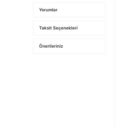
Yorumlar
Taksit Seçenekleri
Önerileriniz