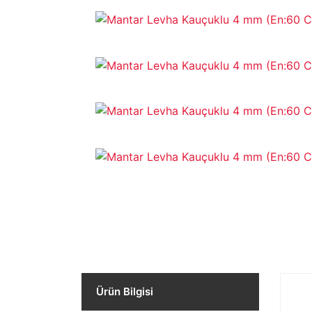
Ürün Bilgisi