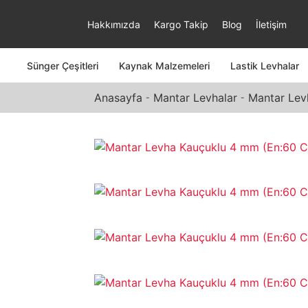
Hakkımızda
Kargo Takip
Blog
İletişim
Sünger Çeşitleri
Kaynak Malzemeleri
Lastik Levhalar
Anasayfa
Mantar Levhalar
Mantar Lev